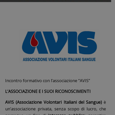
Incontro formativo con l’associazione “AVIS”
L’ASSOCIAZIONE E I SUOI RICONOSCIMENTI
AVIS (Associazione Volontari Italiani del Sangue)
è
un’associazione privata, senza scopo di lucro, che