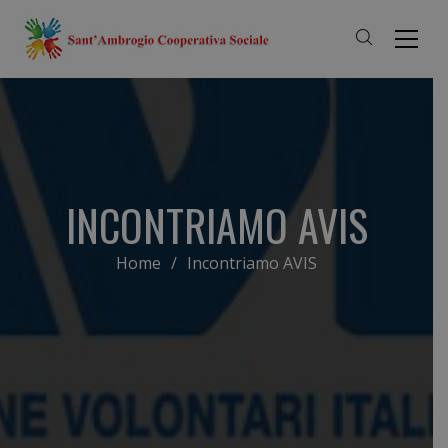
INCONTRIAMO AVIS
Home
/
Incontriamo AVIS