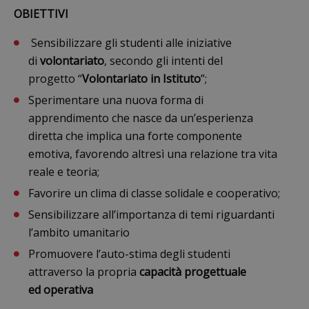
OBIETTIVI
Sensibilizzare gli studenti alle iniziative
di
volontariato
, secondo gli intenti del
progetto “
Volontariato in Istituto
”;
Sperimentare una nuova forma di
apprendimento che nasce da un’esperienza
diretta che implica una forte componente
emotiva, favorendo altresì una relazione tra vita
reale e teoria;
Favorire un clima di classe solidale e cooperativo;
Sensibilizzare all’importanza di temi riguardanti
l’ambito umanitario
Promuovere l’auto-stima degli studenti
attraverso la propria
capacità progettuale
ed
operativa