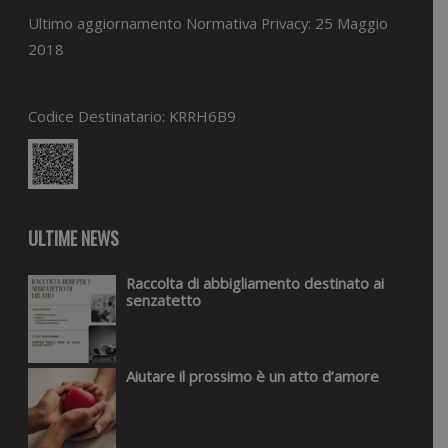
Ultimo aggiornamento Normativa Privacy: 25 Maggio
2018
Codice Destinatario: KRRH6B9
ULTIME NEWS
Raccolta di abbigliamento destinato ai
senzatetto
Aiutare il prossimo è un atto d’amore