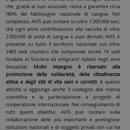
che, grazie ai suoi associati, riesce a garantire circa
l’80% del fabbisogno nazionale di sangue. Nel
complesso, AVIS può contare su oltre 1.300.000 soci,
che ogni anno contribuiscono alla raccolta di oltre
2.000.000 di unità di sangue e suoi derivati. AVIS è
presente su tutto il territorio nazionale con oltre
3400 sedi (numero che comprende anche 19 sedi
fondate in Svizzera da emigranti italiani negli anni
Sessanta).
Molto impegno è riservato alla
promozione della solidarietà, della cittadinanza
attiva e degli stili di vita sani e corretti
. A queste
attività si aggiunge anche il sostegno alla ricerca
scientifica e la partecipazione a progetti di
cooperazione internazionale. Nel conseguimento di
tutti questi obiettivi, AVIS può contare sulla
collaborazione delle più importanti e prestigiose
istituzioni nazionali e di soggetti privati con cui ha