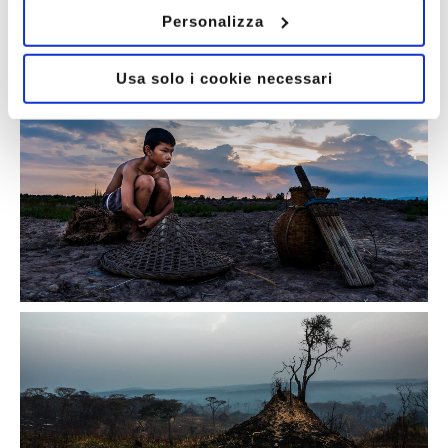
Personalizza
Usa solo i cookie necessari