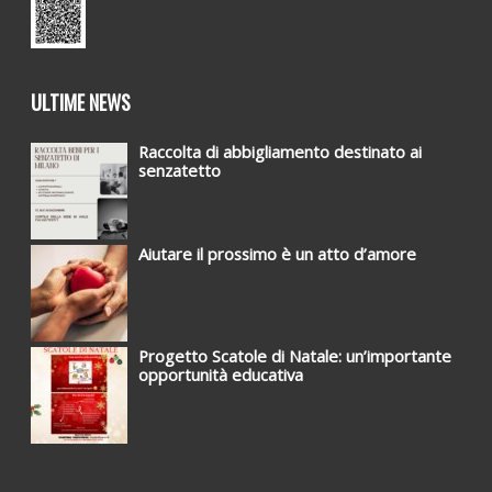
ULTIME NEWS
Raccolta di abbigliamento destinato ai
senzatetto
Aiutare il prossimo è un atto d’amore
Progetto Scatole di Natale: un’importante
opportunità educativa