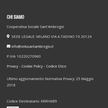
CHI SIAMO
Cooperativa Sociale Sant'Ambrogio
SEDE LEGALE: MILANO VIA A.TADINO 19 20124
info@onlusantambrogio.it
P.IVA: 10220270960
Privacy
-
Cookie Policy
-
Codice Etico
Ultimo aggiornamento Normativa Privacy: 25 Maggio
2018
Codice Destinatario: KRRH6B9